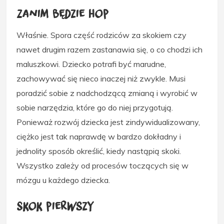
Zanim będzie hop
Właśnie. Spora część rodziców za skokiem czy
nawet drugim razem zastanawia się, o co chodzi ich
maluszkowi. Dziecko potrafi być marudne,
zachowywać się nieco inaczej niż zwykle. Musi
poradzić sobie z nadchodzącą zmianą i wyrobić w
sobie narzędzia, które go do niej przygotują.
Ponieważ rozwój dziecka jest zindywidualizowany,
ciężko jest tak naprawdę w bardzo dokładny i
jednolity sposób określić, kiedy nastąpią skoki.
Wszystko zależy od procesów toczących się w
mózgu u każdego dziecka.
Skok pierwszy