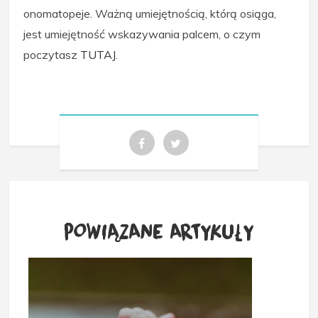
onomatopeje. Ważną umiejętnością, którą osiąga,
jest umiejętność wskazywania palcem, o czym
poczytasz
TUTAJ
.
POWIĄZANE ARTYKUŁY