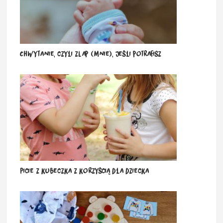
Chwytanie, czyli złap (mnie), jeśli potrafisz
Picie z kubeczka z korzyścią dla dziecka