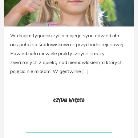
W drugim tygodniu życia mojego syna odwiedziła
nas położna środowiskowa z przychodni rejonowej.
Powiedziała mi wiele praktycznych rzeczy
związanych z opieką nad niemowlakiem, o których
pojęcia nie miałam. W gęstwinie […]
Czytaj więcej