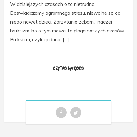
W dzisiejszych czasach o to nietrudno.
Doświadczamy ogromnego stresu, niewolne są od
niego nawet dzieci. Zgrzytanie zębami, inaczej
bruksizm, bo o tym mowa, to plaga naszych czasów.
Bruksizm, czyli zjadanie […]
Czytaj więcej