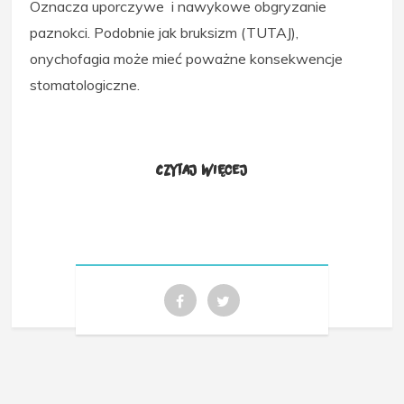
Oznacza uporczywe i nawykowe obgryzanie
paznokci. Podobnie jak bruksizm (TUTAJ),
onychofagia może mieć poważne konsekwencje
stomatologiczne.
Czytaj więcej