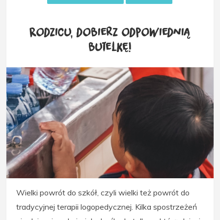
Rodzicu, dobierz odpowiednią
butelkę!
Wielki powrót do szkół, czyli wielki też powrót do
tradycyjnej terapii logopedycznej. Kilka spostrzeżeń