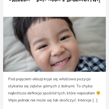
Pod pojęciem okluzji kryje się właściwa pozycja
stykania się zębów górnych z dolnymi. To chyba
najkrótsza definicja spośród tych, które napisałam
Wpis jednak nie może się tak skończyć. Intencje […]