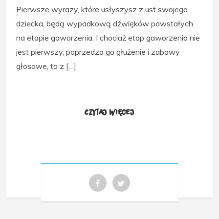
Pierwsze wyrazy, które usłyszysz z ust swojego
dziecka, będą wypadkową dźwięków powstałych
na etapie gaworzenia. I chociaż etap gaworzenia nie
jest pierwszy, poprzedza go głużenie i zabawy
głosowe, to z […]
Czytaj więcej