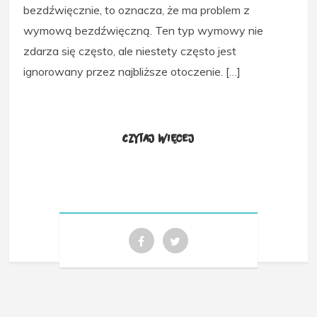
bezdźwięcznie, to oznacza, że ma problem z
wymową bezdźwięczną. Ten typ wymowy nie
zdarza się często, ale niestety często jest
ignorowany przez najbliższe otoczenie. […]
Czytaj więcej