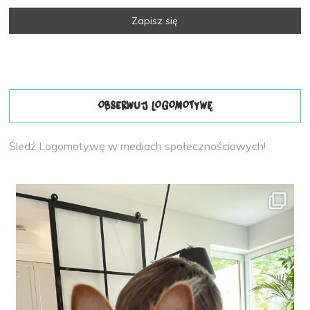
OBSERWUJ LOGOMOTYWĘ
Śledź Logomotywę w mediach społecznościowych!