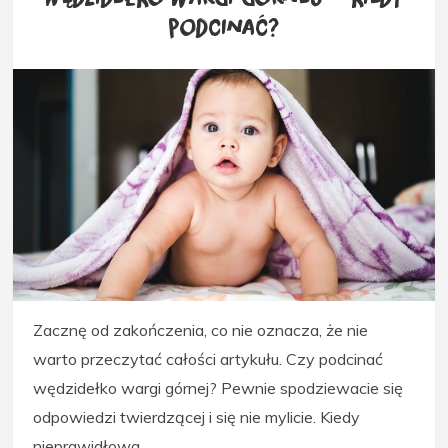
podcinać?
Zacznę od zakończenia, co nie oznacza, że nie
warto przeczytać całości artykułu. Czy podcinać
wędzidełko wargi górnej? Pewnie spodziewacie się
odpowiedzi twierdzącej i się nie mylicie. Kiedy
nieprawidłowa