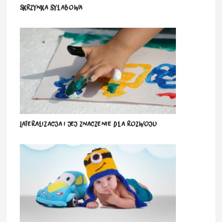
Skrzynka sylabowa
Lateralizacja i jej znaczenie dla rozwoju