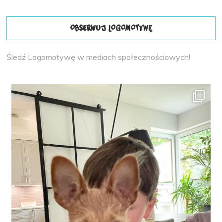
OBSERWUJ LOGOMOTYWĘ
Śledź Logomotywę w mediach społecznościowych!