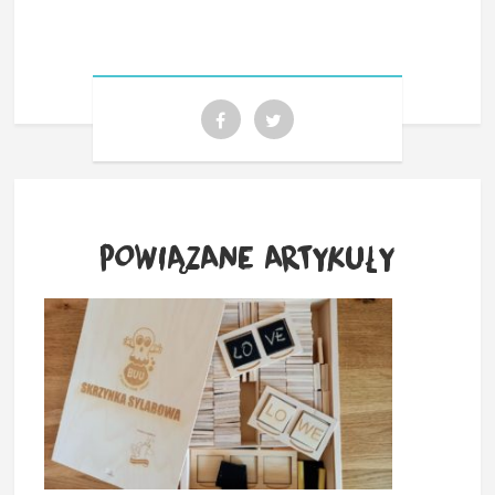
POWIĄZANE ARTYKUŁY