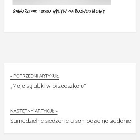
Gaworzenie i jego wpływ na rozwój mowy
« POPRZEDNI ARTYKUŁ
„Moje sylabki w przedszkolu”
NASTĘPNY ARTYKUŁ »
Samodzielne siedzenie a samodzielne siadanie