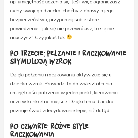
np. umiejętność uczenia się. Jeśli więc ograniczasz
ruchy swojego dziecka, choćby z obawy o jego
bezpieczeństwo, przypomnij sobie stare
powiedzenie: “jak się nie przewrócisz, to się nie
nauczysz”. Czy jakoś tak
Po trzecie: pełzanie i raczkowanie
stymulują wzrok
Dzięki pełzaniu i raczkowaniu aktywizuje się u
dziecka wzrok. Prowadzi to do wykształcenia
umiejętności patrzenia w jeden punkt, kierowaniu
oczu w konkretne miejsce. Dzięki temu dziecko
poznaje świat zdecydowanie lepiej niż dotąd.
Po czwarte: różne style
raczkowania