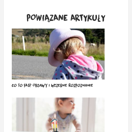
POWIĄZANE ARTYKUŁY
Co to FAS? Objawy i wczesne rozpoznanie