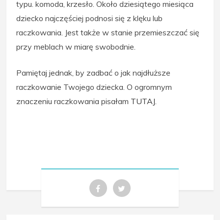
typu. komoda, krzesło. Około dziesiątego miesiąca
dziecko najczęściej podnosi się z klęku lub
raczkowania. Jest także w stanie przemieszczać się
przy meblach w miarę swobodnie.
Pamiętaj jednak, by zadbać o jak najdłuższe
raczkowanie Twojego dziecka. O ogromnym
znaczeniu raczkowania pisałam
TUTAJ
.