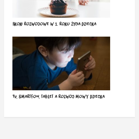
Skoki rozwojowe w 1. roku życia dziecka
Tv, smartfon, tablet a rozwój mowy dziecka