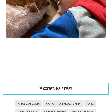
POCZYTAJ NA TEMAT
ANKYLOGLOSJA
APARAT ARTYKULACYJNY
APEX