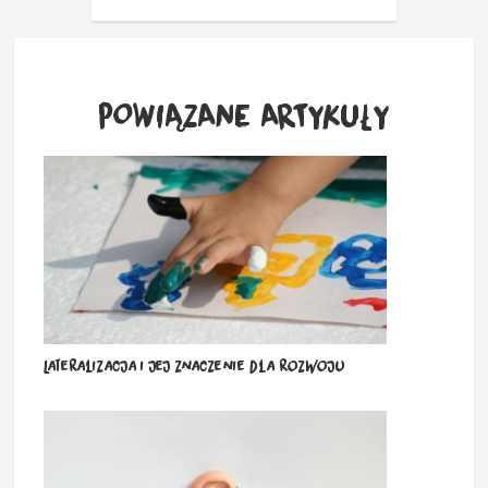
POWIĄZANE ARTYKUŁY
Lateralizacja i jej znaczenie dla rozwoju