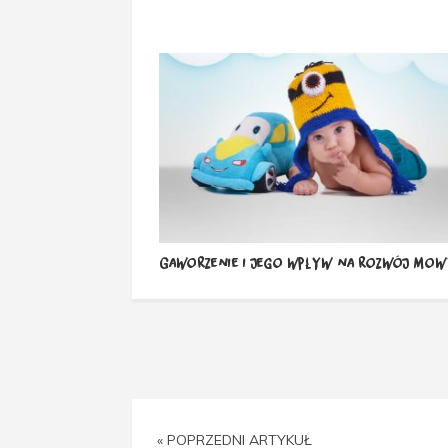
Gaworzenie i jego wpływ na rozwój mo
« POPRZEDNI ARTYKUŁ