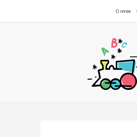
O mnie