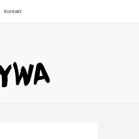
Kontakt